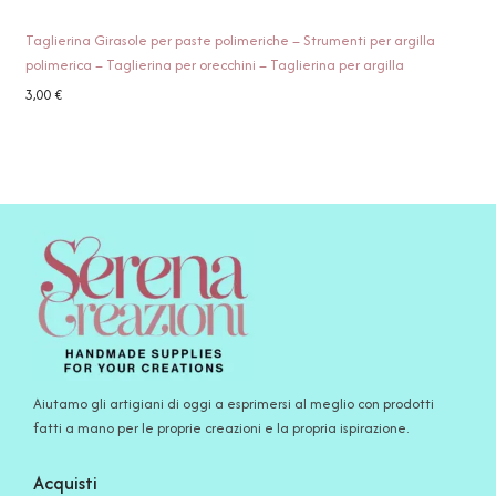
Taglierina Girasole per paste polimeriche – Strumenti per argilla
polimerica – Taglierina per orecchini – Taglierina per argilla
3,00
€
Aiutamo gli artigiani di oggi a esprimersi al meglio con prodotti
fatti a mano per le proprie creazioni e la propria ispirazione.
Acquisti