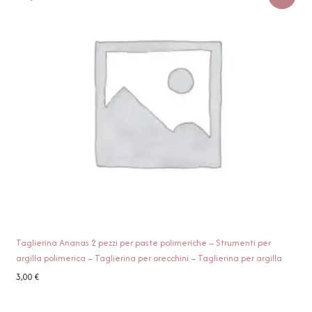
Taglierina Ananas 2 pezzi per paste polimeriche – Strumenti per
argilla polimerica – Taglierina per orecchini – Taglierina per argilla
3,00
€