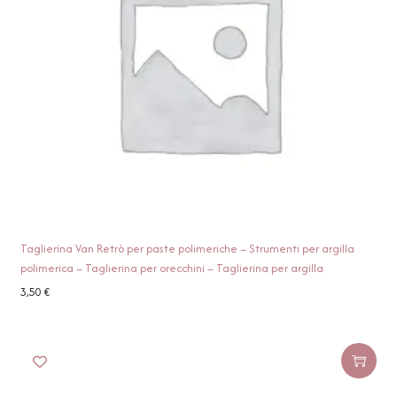
Taglierina Van Retrò per paste polimeriche – Strumenti per argilla
polimerica – Taglierina per orecchini – Taglierina per argilla
3,50
€