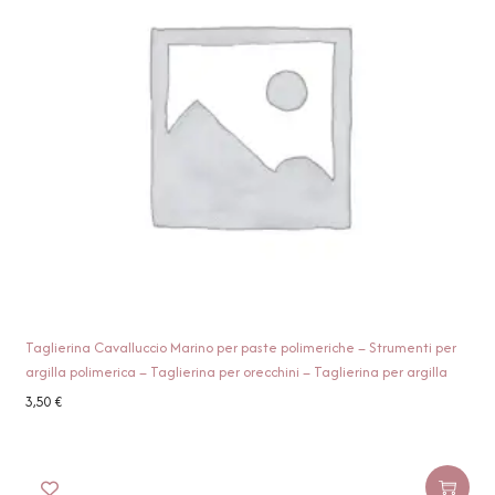
Taglierina Cavalluccio Marino per paste polimeriche – Strumenti per
argilla polimerica – Taglierina per orecchini – Taglierina per argilla
3,50
€