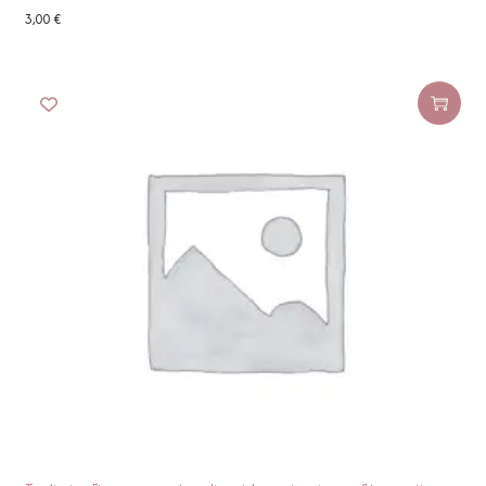
3,00
€