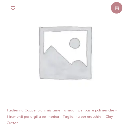
Taglierina Cappello di smistamento maghi per paste polimeriche –
Strumenti per argilla polimerica – Taglierina per orecchini – Clay
Cutter