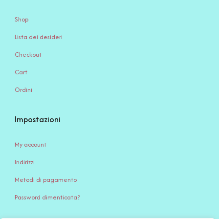
Shop
Lista dei desideri
Checkout
Cart
Ordini
Impostazioni
My account
Indirizzi
Metodi di pagamento
Password dimenticata?