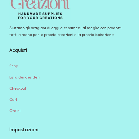
Aiutamo gli artigiani di oggi a esprimersi al meglio con prodotti
fatti a mano per le proprie creazioni e la propria ispirazione.
Acquisti
Shop
Lista dei desideri
Checkout
Cart
Ordini
Impostazioni