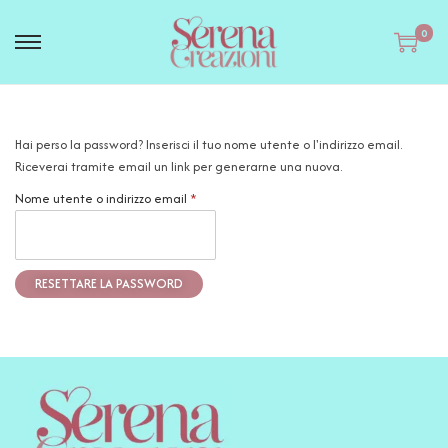
0
Hai perso la password? Inserisci il tuo nome utente o l'indirizzo email.
Riceverai tramite email un link per generarne una nuova.
Nome utente o indirizzo email
*
RESETTARE LA PASSWORD