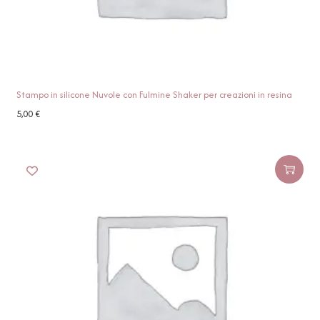
Stampo in silicone Nuvole con Fulmine Shaker per creazioni in resina
5,00
€