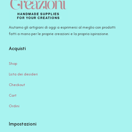
Aiutamo gli artigiani di oggi a esprimersi al meglio con prodotti
fatti a mano per le proprie creazioni e la propria ispirazione.
Acquisti
Shop
Lista dei desideri
Checkout
Cart
Ordini
Impostazioni