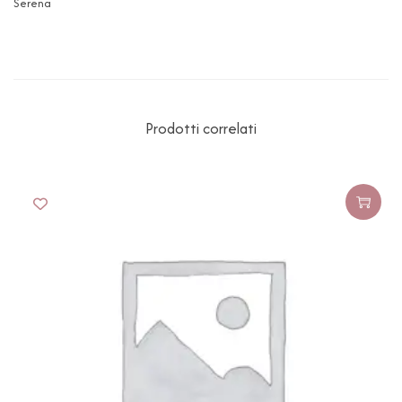
Serena
Prodotti correlati