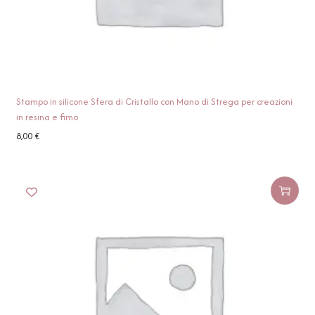
Stampo in silicone Sfera di Cristallo con Mano di Strega per creazioni
in resina e fimo
8,00
€