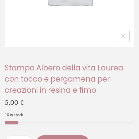
Stampo Albero della vita Laurea
con tocco e pergamena per
creazioni in resina e fimo
5,00
€
10 in stock