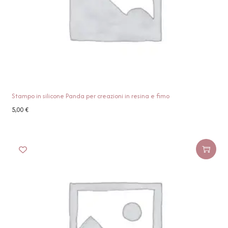
Stampo in silicone Panda per creazioni in resina e fimo
5,00
€