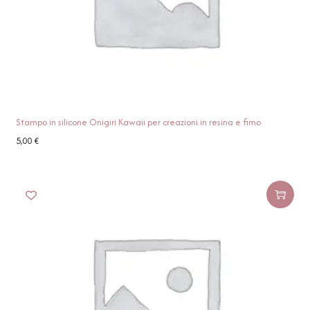
Stampo in silicone Onigiri Kawaii per creazioni in resina e fimo
5,00
€