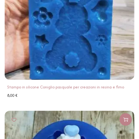
Stampo in silicone Coniglio pasquale per creazioni in resina e fimo
8,00
€