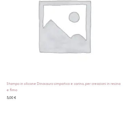
Stampo in silicone Dinosauro simpatico e carino, per creazioni in resina
e fimo
5,00
€