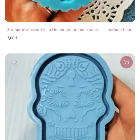
Stampo in silicone Stella Marina grande per creazioni in resina e fimo
7,00
€