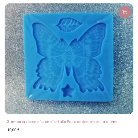
Stampo in silicone Falena Farfalla Per creazioni in resina e fimo
10,00
€