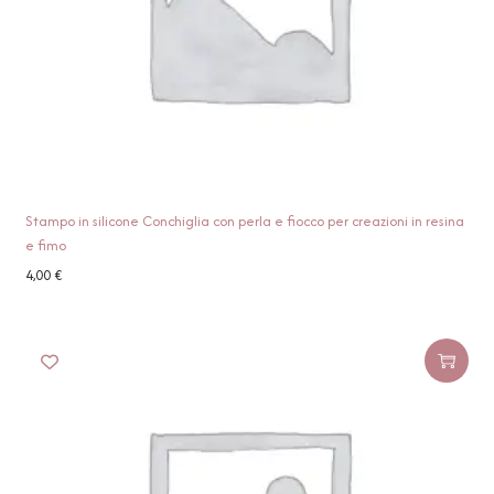
Stampo in silicone Conchiglia con perla e fiocco per creazioni in resina
e fimo
4,00
€