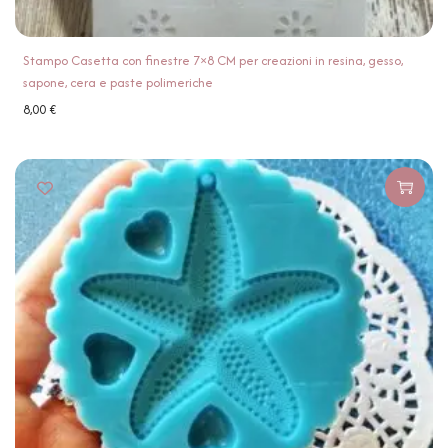
Stampo Casetta con finestre 7×8 CM per creazioni in resina, gesso,
sapone, cera e paste polimeriche
8,00
€