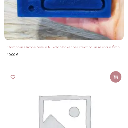
Stampo in silicone Sole e Nuvola Shaker per creazioni in resina e fimo
10,00
€