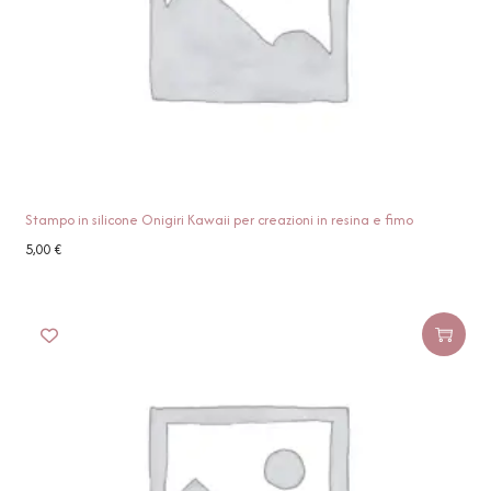
Stampo in silicone Onigiri Kawaii per creazioni in resina e fimo
5,00
€