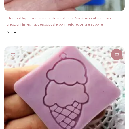
Stampo Dispenser Gomme da masticare 6pz 3cm in silicone per
creazioni in resina, gesso, paste polimeriche, cera e sapone
8,00
€