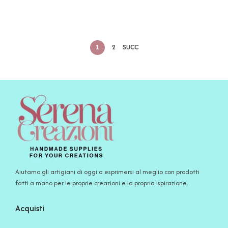
1
2
SUCC
Aiutamo gli artigiani di oggi a esprimersi al meglio con prodotti
fatti a mano per le proprie creazioni e la propria ispirazione.
Acquisti