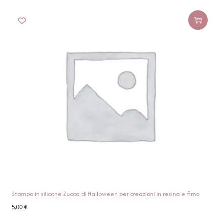
Stampo in silicone Zucca di Halloween per creazioni in resina e fimo
5,00
€