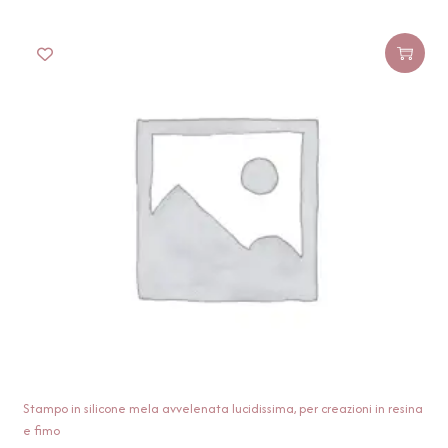
Stampo in silicone mela avvelenata lucidissima, per creazioni in resina
e fimo