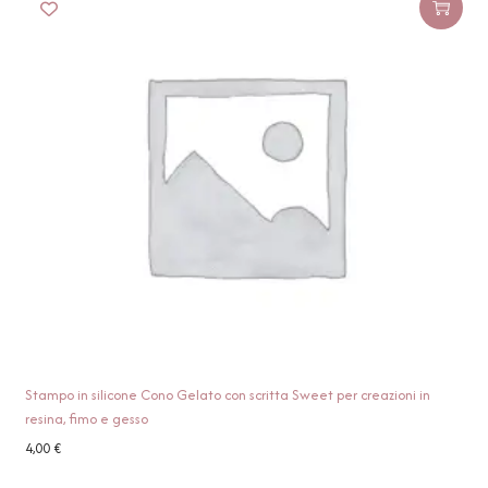
Stampo in silicone Cono Gelato con scritta Sweet per creazioni in
resina, fimo e gesso
4,00
€