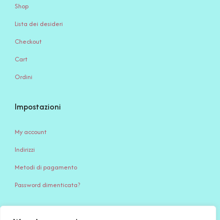
Shop
Lista dei desideri
Checkout
Cart
Ordini
Impostazioni
My account
Indirizzi
Metodi di pagamento
Password dimenticata?