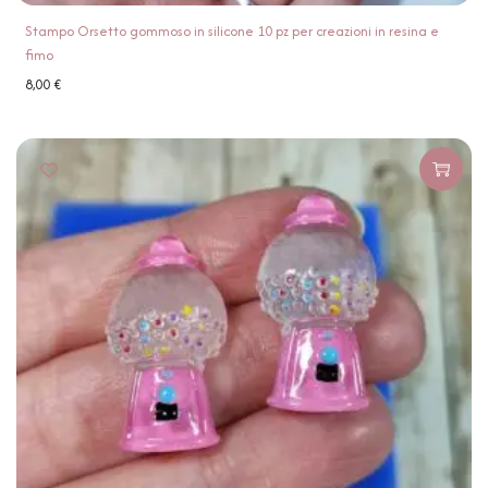
Stampo Orsetto gommoso in silicone 10 pz per creazioni in resina e
fimo
8,00
€