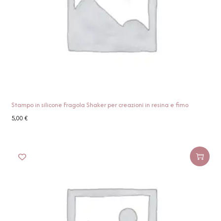
Stampo in silicone Fragola Shaker per creazioni in resina e fimo
5,00
€