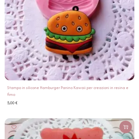
Stampo in silicone Hamburger Panino Kawaii per creazioni in resina e
fimo
5,00
€