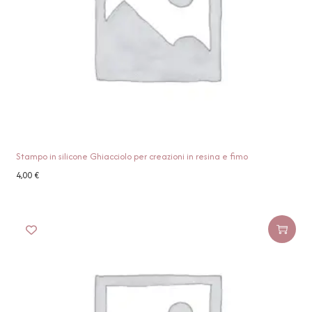
Stampo in silicone Ghiacciolo per creazioni in resina e fimo
4,00
€