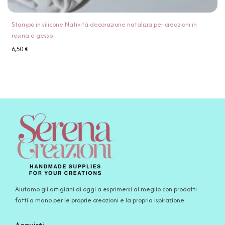
Stampo in silicone Natività decorazione natalizia per creazioni in
resina e gesso
6,50
€
Aiutamo gli artigiani di oggi a esprimersi al meglio con prodotti
fatti a mano per le proprie creazioni e la propria ispirazione.