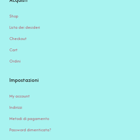
Acquisti
Shop
Lista dei desideri
Checkout
Cart
Ordini
Impostazioni
My account
Indirizzi
Metodi di pagamento
Password dimenticata?