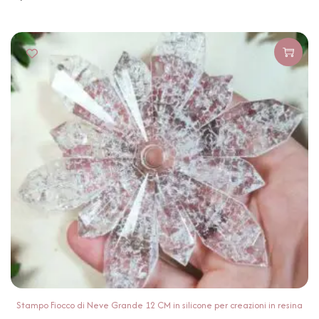
Stampo Fiocco di Neve Grande 12 CM in silicone per creazioni in resina