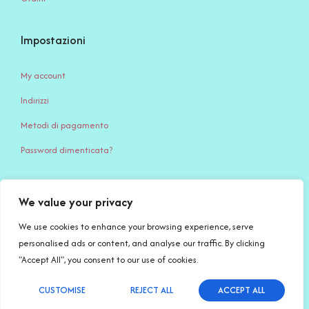
Impostazioni
My account
Indirizzi
Metodi di pagamento
Password dimenticata?
We value your privacy
Serena Creazione di Serena Stampone – Via Giardino, 65 – 71032
Biccari (FG) – c.f. STMSRN95S45D643Q – P.IVA IT 04494740717 –
We use cookies to enhance your browsing experience, serve
PEC: serenacreazioni@pec.it
personalised ads or content, and analyse our traffic. By clicking
"Accept All", you consent to our use of cookies.
Copyright © 2026
Serena Creazioni
| Made with
by Salvatore
CUSTOMISE
REJECT ALL
ACCEPT ALL
English
Stampone