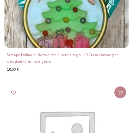
Stampo Pallina di Natale con Albero e regali 10 CM in silicone per
creazioni in resina e gesso
18,00
€