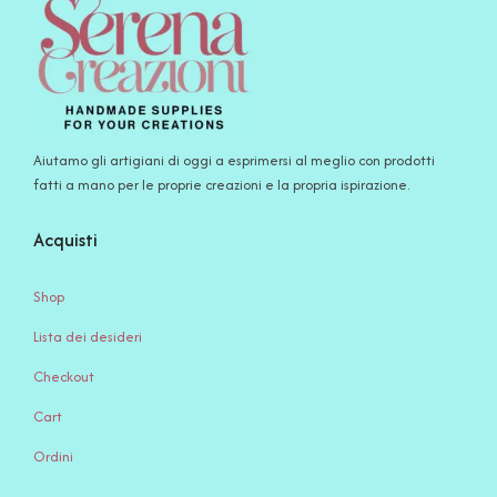
Aiutamo gli artigiani di oggi a esprimersi al meglio con prodotti
fatti a mano per le proprie creazioni e la propria ispirazione.
Acquisti
Shop
Lista dei desideri
Checkout
Cart
Ordini