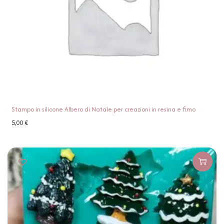
Stampo in silicone Albero di Natale per creazioni in resina e fimo
5,00
€