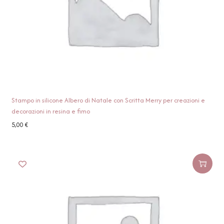
Stampo in silicone Albero di Natale con Scritta Merry per creazioni e
decorazioni in resina e fimo
5,00
€