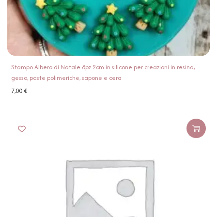
Stampo Albero di Natale 8pz 2cm in silicone per creazioni in resina,
gesso, paste polimeriche, sapone e cera
7,00
€