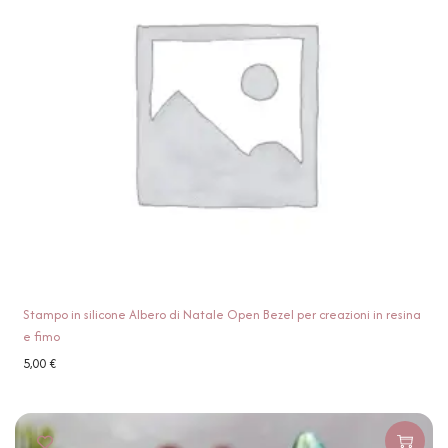
Stampo in silicone Albero di Natale Open Bezel per creazioni in resina
e fimo
5,00
€