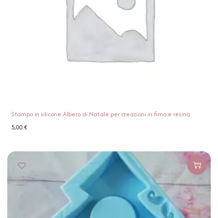
Stampo in silicone Albero di Natale per creazioni in fimo e resina
5,00
€