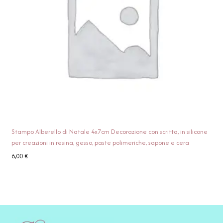
Stampo Alberello di Natale 4x7cm Decorazione con scritta, in silicone
per creazioni in resina, gesso, paste polimeriche, sapone e cera
6,00
€