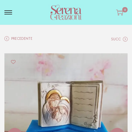
0
PRECEDENTE
SUCC