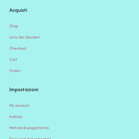
Acquisti
Shop
Lista dei desideri
Checkout
Cart
Ordini
Impostazioni
My account
Indirizzi
Metodi di pagamento
Password dimenticata?