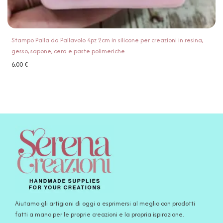
Stampo Palla da Pallavolo 4pz 2cm in silicone per creazioni in resina,
gesso, sapone, cera e paste polimeriche
6,00
€
Aiutamo gli artigiani di oggi a esprimersi al meglio con prodotti
fatti a mano per le proprie creazioni e la propria ispirazione.