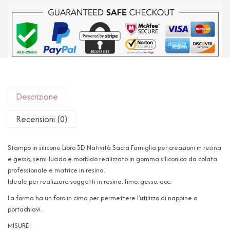
Descrizione
Recensioni (0)
Stampo in silicone Libro 3D Natività Sacra Famiglia per creazioni in resina
e gesso, semi-lucido e morbido realizzato in gomma siliconica da colata
professionale e matrice in resina.
Ideale per realizzare soggetti in resina, fimo, gesso, ecc.
La forma ha un foro in cima per permettere l’utilizzo di nappine o
portachiavi.
MISURE: