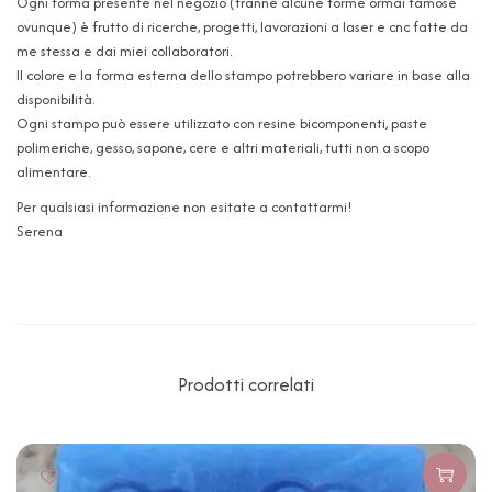
Ogni forma presente nel negozio (tranne alcune forme ormai famose
ovunque) è frutto di ricerche, progetti, lavorazioni a laser e cnc fatte da
me stessa e dai miei collaboratori.
Il colore e la forma esterna dello stampo potrebbero variare in base alla
disponibilità.
Ogni stampo può essere utilizzato con resine bicomponenti, paste
polimeriche, gesso, sapone, cere e altri materiali, tutti non a scopo
alimentare.
Per qualsiasi informazione non esitate a contattarmi!
Serena
Prodotti correlati