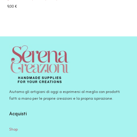
9,00
€
Aiutamo gli artigiani di oggi a esprimersi al meglio con prodotti
fatti a mano per le proprie creazioni e la propria ispirazione.
Acquisti
Shop