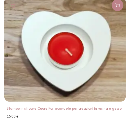
Stampo in silicone Cuore Portacandele per creazioni in resina e gesso
15,00
€