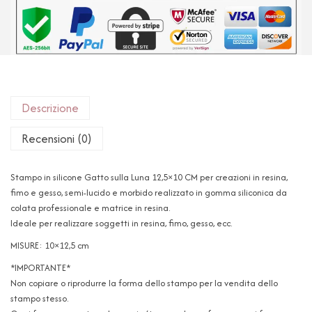
Descrizione
Recensioni (0)
Stampo in silicone Gatto sulla Luna 12,5×10 CM per creazioni in resina,
fimo e gesso, semi-lucido e morbido realizzato in gomma siliconica da
colata professionale e matrice in resina.
Ideale per realizzare soggetti in resina, fimo, gesso, ecc.
MISURE: 10×12,5 cm
*IMPORTANTE*
Non copiare o riprodurre la forma dello stampo per la vendita dello
stampo stesso.