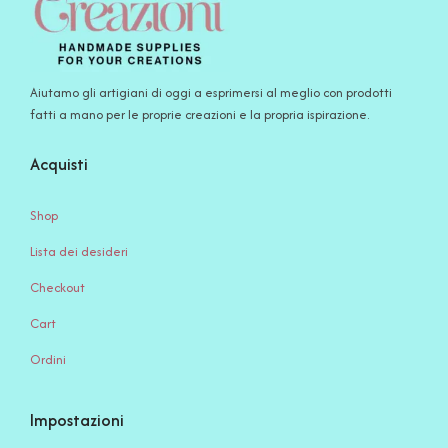
Aiutamo gli artigiani di oggi a esprimersi al meglio con prodotti
fatti a mano per le proprie creazioni e la propria ispirazione.
Acquisti
Shop
Lista dei desideri
Checkout
Cart
Ordini
Impostazioni