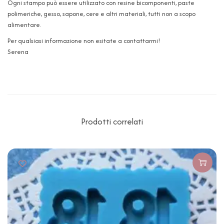
Ogni stampo può essere utilizzato con resine bicomponenti, paste
polimeriche, gesso, sapone, cere e altri materiali, tutti non a scopo
alimentare.
Per qualsiasi informazione non esitate a contattarmi!
Serena
Prodotti correlati