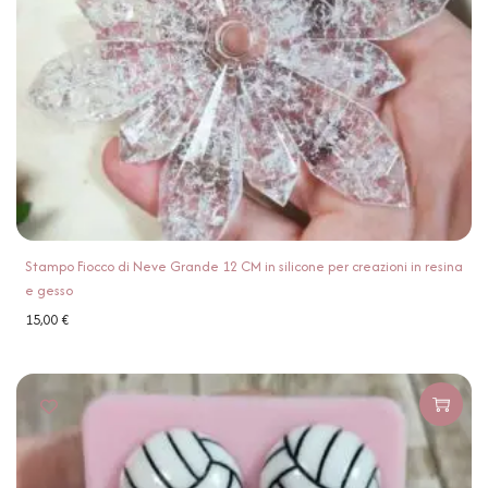
Stampo Fiocco di Neve Grande 12 CM in silicone per creazioni in resina
e gesso
15,00
€