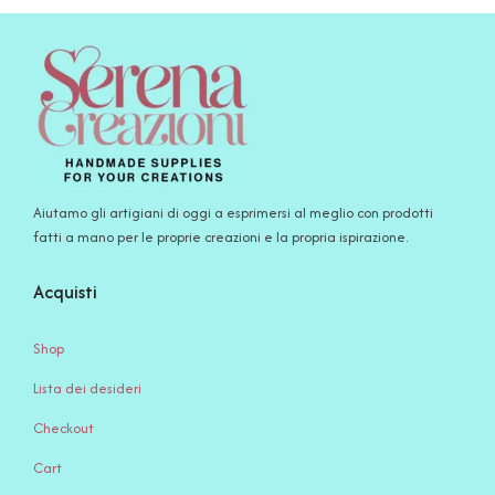
Aiutamo gli artigiani di oggi a esprimersi al meglio con prodotti
fatti a mano per le proprie creazioni e la propria ispirazione.
Acquisti
Shop
Lista dei desideri
Checkout
Cart