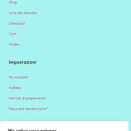
Shop
Lista dei desideri
Checkout
Cart
Ordini
Impostazioni
My account
Indirizzi
Metodi di pagamento
Password dimenticata?
We value your privacy