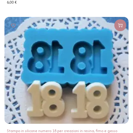
6,00
€
Stampo in silicone numero 18 per creazioni in resina, fimo e gesso