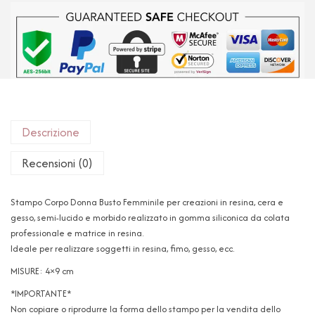
Descrizione
Recensioni (0)
Stampo Corpo Donna Busto Femminile per creazioni in resina, cera e
gesso, semi-lucido e morbido realizzato in gomma siliconica da colata
professionale e matrice in resina.
Ideale per realizzare soggetti in resina, fimo, gesso, ecc.
MISURE: 4×9 cm
*IMPORTANTE*
Non copiare o riprodurre la forma dello stampo per la vendita dello