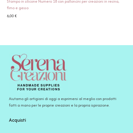
Stampo in silicone Numero 18 con palloncini per creazioni in resina,
fimo e gesso
6,00
€
Aiutamo gli artigiani di oggi a esprimersi al meglio con prodotti
fatti a mano per le proprie creazioni e la propria ispirazione.
Acquisti