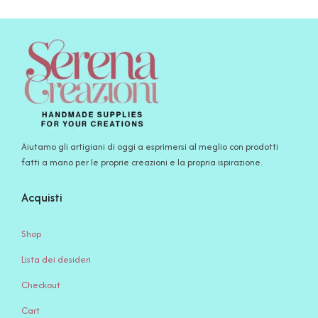
Aiutamo gli artigiani di oggi a esprimersi al meglio con prodotti
fatti a mano per le proprie creazioni e la propria ispirazione.
Acquisti
Shop
Lista dei desideri
Checkout
Cart