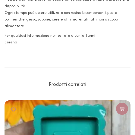
disponibilità.
Ogni stampo può essere utilizzato con resine bicomponenti, paste
polimeriche, gesso, sapone, cere e altri materiali, tutti non a scopo
alimentare.
Per qualsiasi informazione non esitate a contattarmi!
Serena
Prodotti correlati