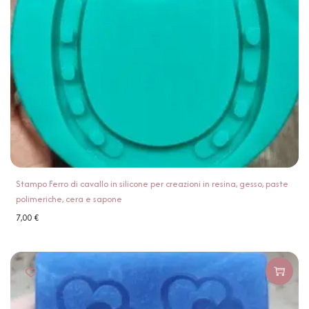
Stampo Ferro di cavallo in silicone per creazioni in resina, gesso, paste
polimeriche, cera e sapone
7,00
€