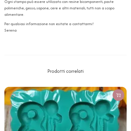
Ogni stampo può essere utilizzato con resine bicomponenti, paste
polimeriche, gesso, sapone, cere e altri materiali, tutti non a scopo
alimentare.
Per qualsiasi informazione non esitate a contattarmi!
Serena
Prodotti correlati