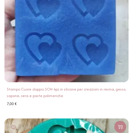
Stampo Cuore doppio 3CM 4pz in silicone per creazioni in resina, gesso,
sapone, cera e paste polimeriche
7,00
€