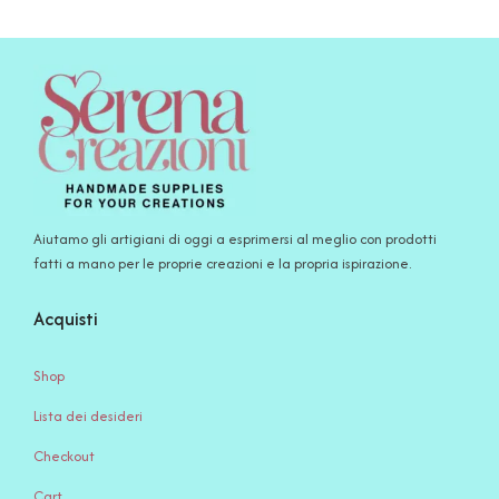
Aiutamo gli artigiani di oggi a esprimersi al meglio con prodotti
fatti a mano per le proprie creazioni e la propria ispirazione.
Acquisti
Shop
Lista dei desideri
Checkout
Cart