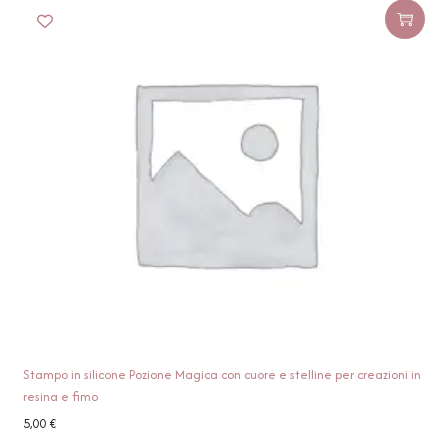
Stampo in silicone Pozione Magica con cuore e stelline per creazioni in
resina e fimo
5,00
€