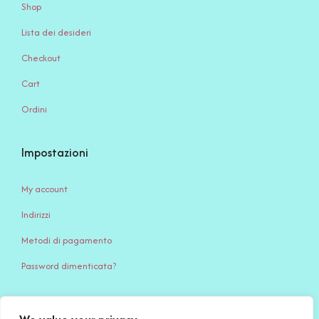
Shop
Lista dei desideri
Checkout
Cart
Ordini
Impostazioni
My account
Indirizzi
Metodi di pagamento
Password dimenticata?