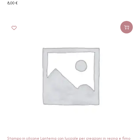
8,00
€
Stampo in silicone Lanterna con lucciole per creazioni in resina e fimo