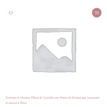
Stampo in silicone Sfera di Cristallo con Mano di Strega per creazioni
in resina e fimo