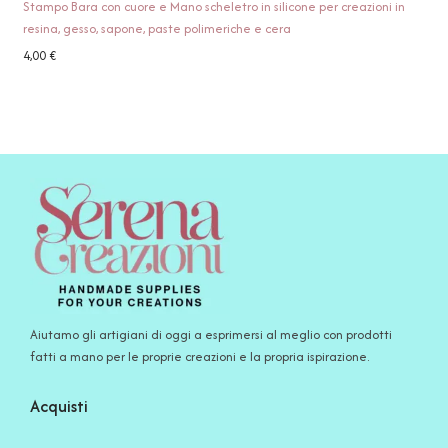
Stampo Bara con cuore e Mano scheletro in silicone per creazioni in
resina, gesso, sapone, paste polimeriche e cera
4,00
€
Aiutamo gli artigiani di oggi a esprimersi al meglio con prodotti
fatti a mano per le proprie creazioni e la propria ispirazione.
Acquisti