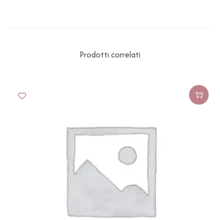
Prodotti correlati