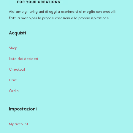
Aiutamo gli artigiani di oggi a esprimersi al meglio con prodotti
fatti a mano per le proprie creazioni e la propria ispirazione.
Acquisti
Shop
Lista dei desideri
Checkout
Cart
Ordini
Impostazioni
My account