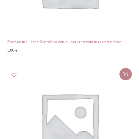
Stampo in silicone Scarabeo con ali per creazioni in resina e fimo
5,00
€