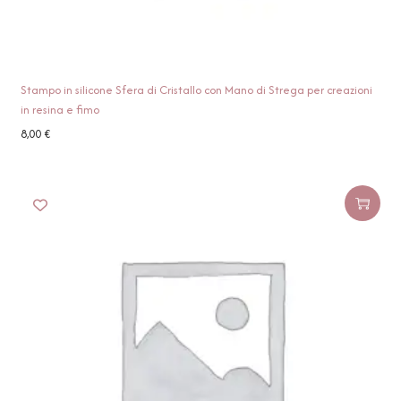
Stampo in silicone Sfera di Cristallo con Mano di Strega per creazioni
in resina e fimo
8,00
€