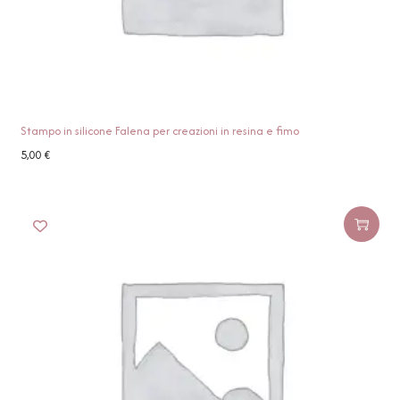
Stampo in silicone Falena per creazioni in resina e fimo
5,00
€