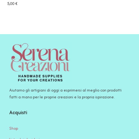
5,00
€
Aiutamo gli artigiani di oggi a esprimersi al meglio con prodotti
fatti a mano per le proprie creazioni e la propria ispirazione.
Acquisti
Shop