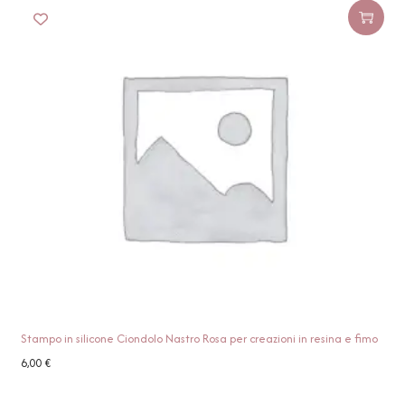
Stampo in silicone Ciondolo Nastro Rosa per creazioni in resina e fimo
6,00
€