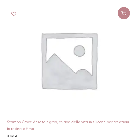
Stampo Croce Ansata egizia, chiave della vita in silicone per creazioni
in resina e fimo
5,00
€