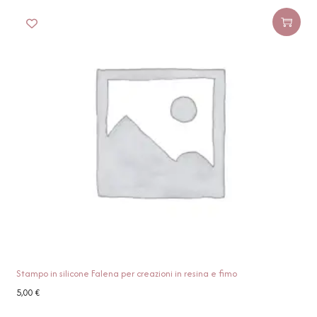
Stampo in silicone Falena per creazioni in resina e fimo
5,00
€