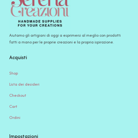
Aiutamo gli artigiani di oggi a esprimersi al meglio con prodotti
fatti a mano per le proprie creazioni e la propria ispirazione.
Acquisti
Shop
Lista dei desideri
Checkout
Cart
Ordini
Impostazioni