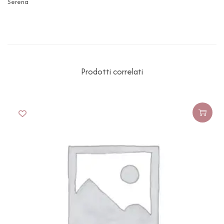
Serena
Prodotti correlati