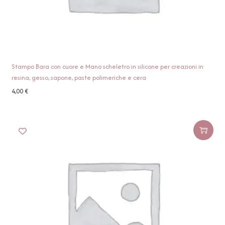
Stampo Bara con cuore e Mano scheletro in silicone per creazioni in
resina, gesso, sapone, paste polimeriche e cera
4,00
€