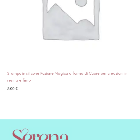
Stampo in silicone Pozione Magica a forma di Cuore per creazioni in
resina e fimo
5,00
€