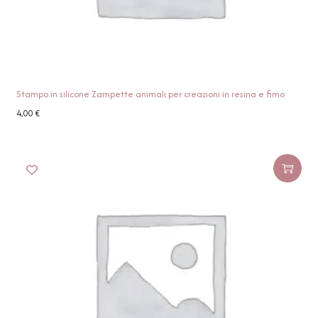
Stampo in silicone Zampette animali per creazioni in resina e fimo
4,00
€