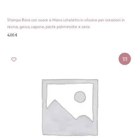
Stampo Bara con cuore e Mano scheletro in silicone per creazioni in
resina, gesso, sapone, paste polimeriche e cera
4,00
€