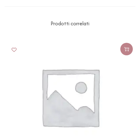
Prodotti correlati