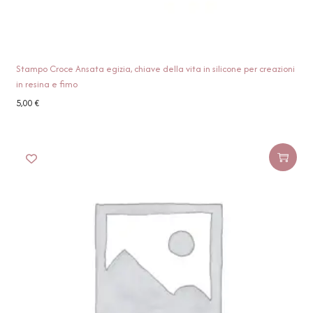
Stampo Croce Ansata egizia, chiave della vita in silicone per creazioni
in resina e fimo
5,00
€