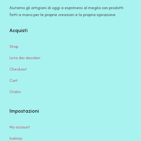
Aiutamo gli artigiani di oggi a esprimersi al meglio con prodotti
fatti a mano per le proprie creazioni e la propria ispirazione.
Acquisti
Shop
Lista dei desideri
Checkout
Cart
Ordini
Impostazioni
My account
Indirizzi