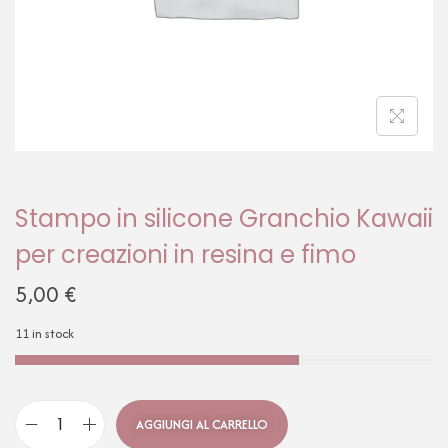
Stampo in silicone Granchio Kawaii
per creazioni in resina e fimo
5,00
€
11 in stock
AGGIUNGI AL CARRELLO