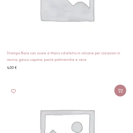
Stampo Bara con cuore e Mano scheletro in silicone per creazioni in
resina, gesso, sapone, paste polimeriche e cera
4,00
€