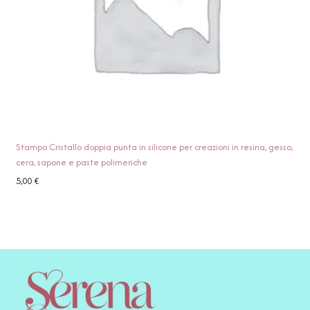
Stampo Cristallo doppia punta in silicone per creazioni in resina, gesso,
cera, sapone e paste polimeriche
5,00
€