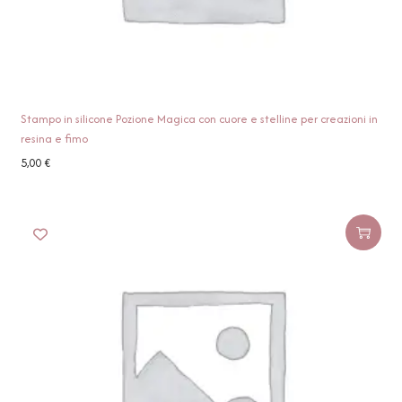
Stampo in silicone Pozione Magica con cuore e stelline per creazioni in
resina e fimo
5,00
€