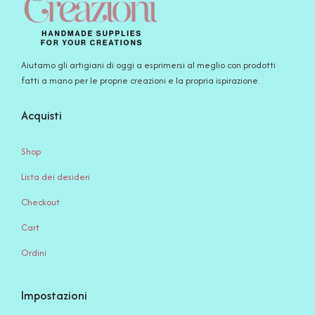
Aiutamo gli artigiani di oggi a esprimersi al meglio con prodotti
fatti a mano per le proprie creazioni e la propria ispirazione.
Acquisti
Shop
Lista dei desideri
Checkout
Cart
Ordini
Impostazioni