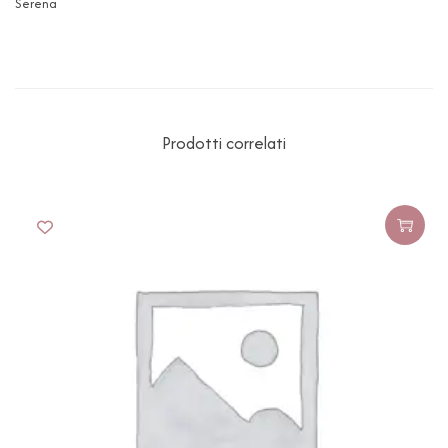
Serena
Prodotti correlati