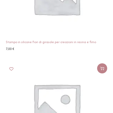
Stampo in silicone Fiori di girasole per creazioni in resina e fimo
7,00
€