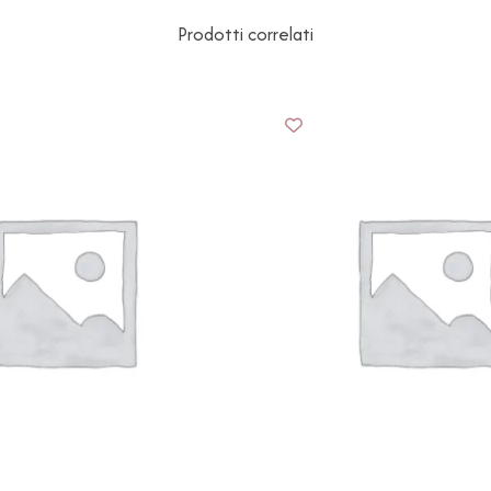
Prodotti correlati