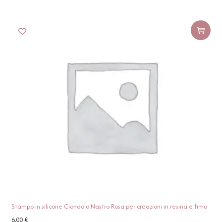
Stampo in silicone Ciondolo Nastro Rosa per creazioni in resina e fimo
6,00
€