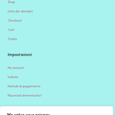
Shop
Lista dei desideri
Checkout
Cart
Ordini
Impostazioni
My account
Indirizzi
Metodi di pagamento
Password dimenticata?
We value your privacy