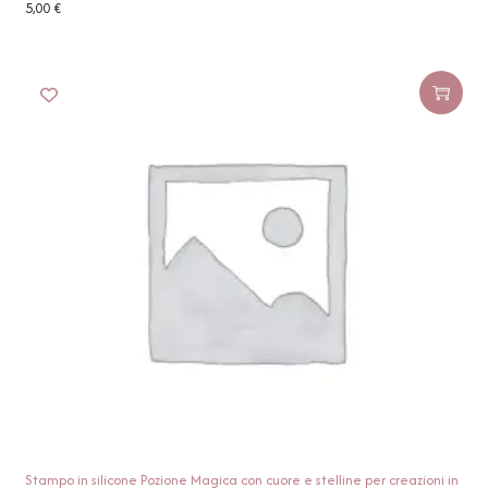
5,00
€
Stampo in silicone Pozione Magica con cuore e stelline per creazioni in