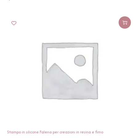
Stampo in silicone Falena per creazioni in resina e fimo