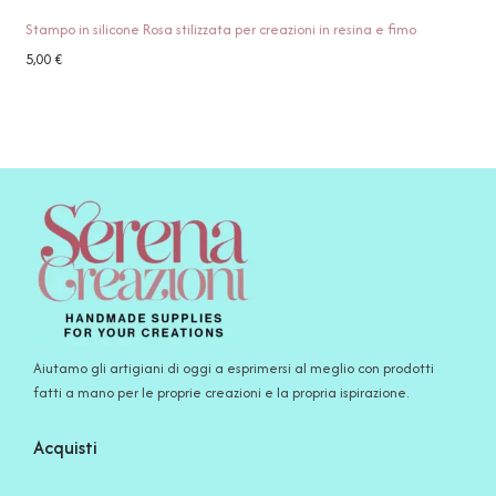
Stampo in silicone Rosa stilizzata per creazioni in resina e fimo
5,00
€
Aiutamo gli artigiani di oggi a esprimersi al meglio con prodotti
fatti a mano per le proprie creazioni e la propria ispirazione.
Acquisti