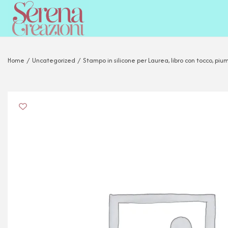
Home
/
Uncategorized
/
Stampo in silicone per Laurea, libro con tocco, pi