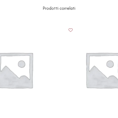
Prodotti correlati