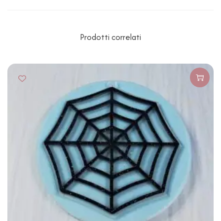
Prodotti correlati