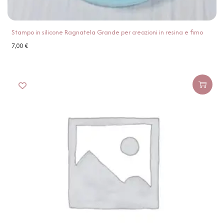
Stampo in silicone Ragnatela Grande per creazioni in resina e fimo
7,00
€