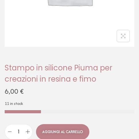
Stampo in silicone Piuma per
creazioni in resina e fimo
6,00
€
11 in stock
AGGIUNGI AL CARRELLO