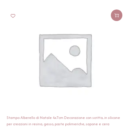
Stampo Alberello di Natale 4x7cm Decorazione con scritta, in silicone
per creazioni in resina, gesso, paste polimeriche, sapone e cera