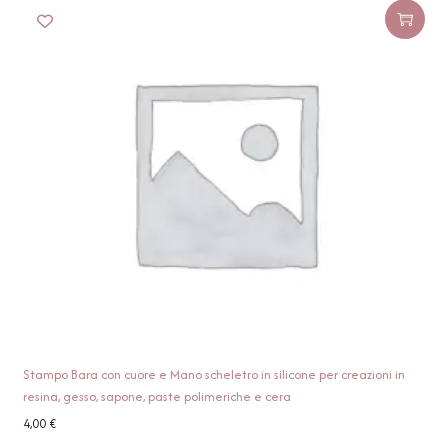
Stampo Bara con cuore e Mano scheletro in silicone per creazioni in
resina, gesso, sapone, paste polimeriche e cera
4,00
€