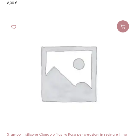
6,00
€
Stampo in silicone Ciondolo Nastro Rosa per creazioni in resina e fimo