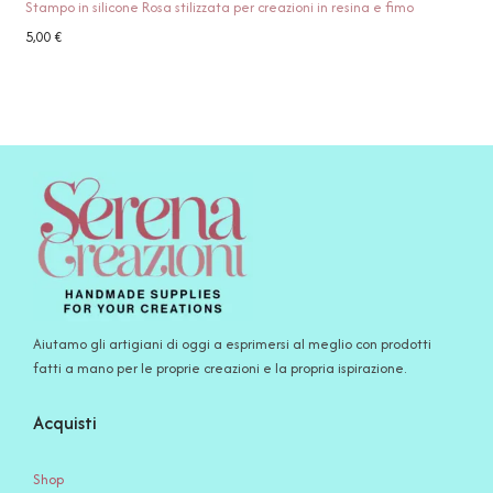
Stampo in silicone Rosa stilizzata per creazioni in resina e fimo
5,00
€
Aiutamo gli artigiani di oggi a esprimersi al meglio con prodotti
fatti a mano per le proprie creazioni e la propria ispirazione.
Acquisti
Shop