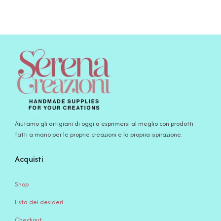
Aiutamo gli artigiani di oggi a esprimersi al meglio con prodotti
fatti a mano per le proprie creazioni e la propria ispirazione.
Acquisti
Shop
Lista dei desideri
Checkout