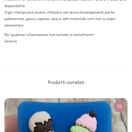
disponibilità.
Ogni stampo può essere utilizzato con resine bicomponenti, paste
polimeriche, gesso, sapone, cere e altri materiali, tutti non a scopo
alimentare.
Per qualsiasi informazione non esitate a contattarmi!
Serena
Prodotti correlati