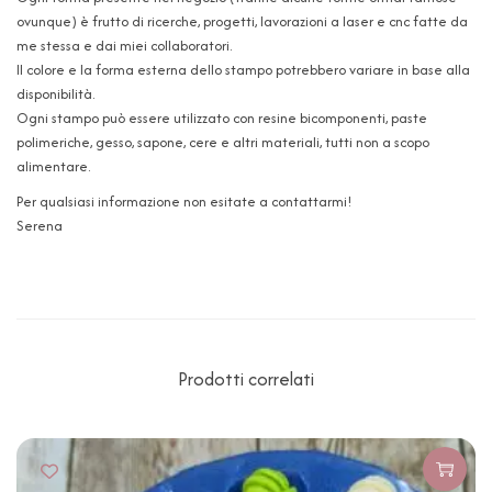
ovunque) è frutto di ricerche, progetti, lavorazioni a laser e cnc fatte da
me stessa e dai miei collaboratori.
Il colore e la forma esterna dello stampo potrebbero variare in base alla
disponibilità.
Ogni stampo può essere utilizzato con resine bicomponenti, paste
polimeriche, gesso, sapone, cere e altri materiali, tutti non a scopo
alimentare.
Per qualsiasi informazione non esitate a contattarmi!
Serena
Prodotti correlati