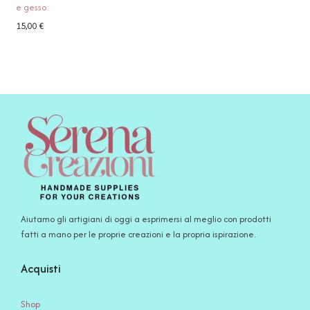
e gesso
15,00
€
Aiutamo gli artigiani di oggi a esprimersi al meglio con prodotti
fatti a mano per le proprie creazioni e la propria ispirazione.
Acquisti
Shop