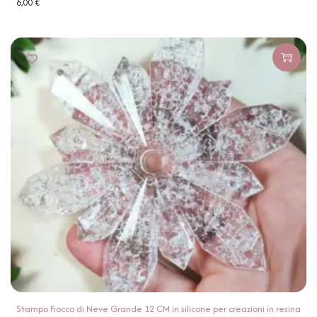
6,00
€
Stampo Fiocco di Neve Grande 12 CM in silicone per creazioni in resina