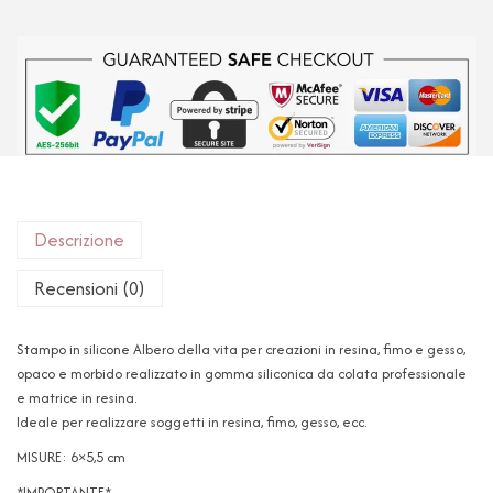
Descrizione
Recensioni (0)
Stampo in silicone Albero della vita per creazioni in resina, fimo e gesso,
opaco e morbido realizzato in gomma siliconica da colata professionale
e matrice in resina.
Ideale per realizzare soggetti in resina, fimo, gesso, ecc.
MISURE: 6×5,5 cm
*IMPORTANTE*