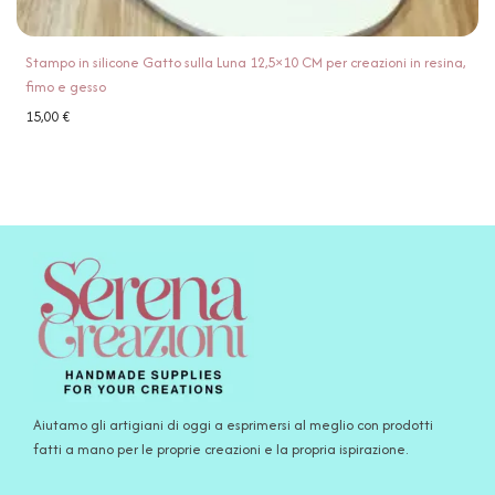
Stampo in silicone Gatto sulla Luna 12,5×10 CM per creazioni in resina,
fimo e gesso
15,00
€
Aiutamo gli artigiani di oggi a esprimersi al meglio con prodotti
fatti a mano per le proprie creazioni e la propria ispirazione.