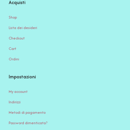
Acquisti
Shop
Lista dei desideri
Checkout
Cart
Ordini
Impostazioni
My account
Indirizzi
Metodi di pagamento
Password dimenticata?