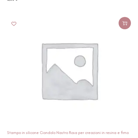
Stampo in silicone Ciondolo Nastro Rosa per creazioni in resina e fimo