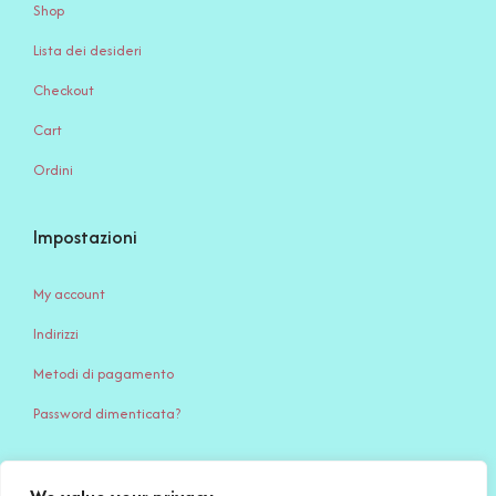
Shop
Lista dei desideri
Checkout
Cart
Ordini
Impostazioni
My account
Indirizzi
Metodi di pagamento
Password dimenticata?