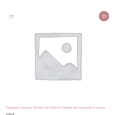
Stampo in silicone Nuvole con Fulmine Shaker per creazioni in resina
5,00
€