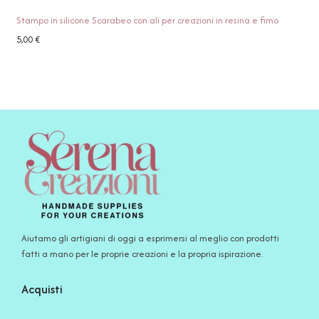
Stampo in silicone Scarabeo con ali per creazioni in resina e fimo
5,00
€
Aiutamo gli artigiani di oggi a esprimersi al meglio con prodotti
fatti a mano per le proprie creazioni e la propria ispirazione.
Acquisti