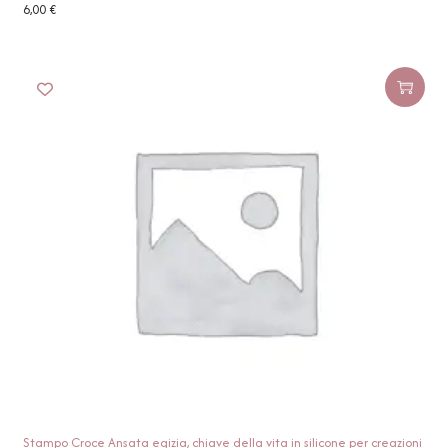
6,00
€
Stampo Croce Ansata egizia, chiave della vita in silicone per creazioni