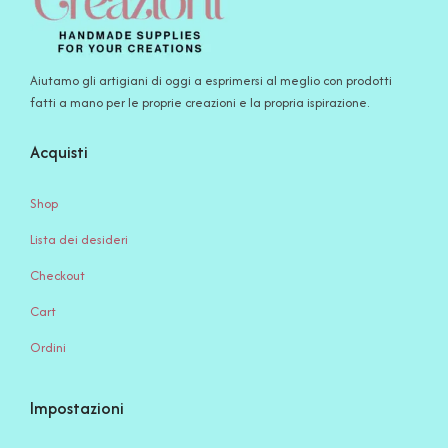
Aiutamo gli artigiani di oggi a esprimersi al meglio con prodotti
fatti a mano per le proprie creazioni e la propria ispirazione.
Acquisti
Shop
Lista dei desideri
Checkout
Cart
Ordini
Impostazioni