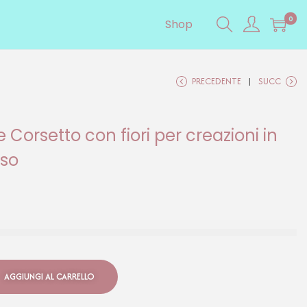
0
Shop
PRECEDENTE
SUCC
 Corsetto con fiori per creazioni in
sso
AGGIUNGI AL CARRELLO