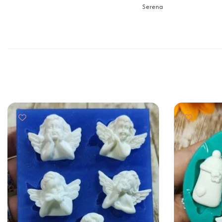
Serena