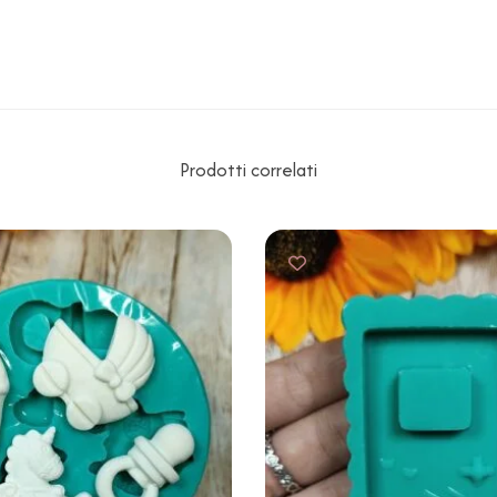
Prodotti correlati