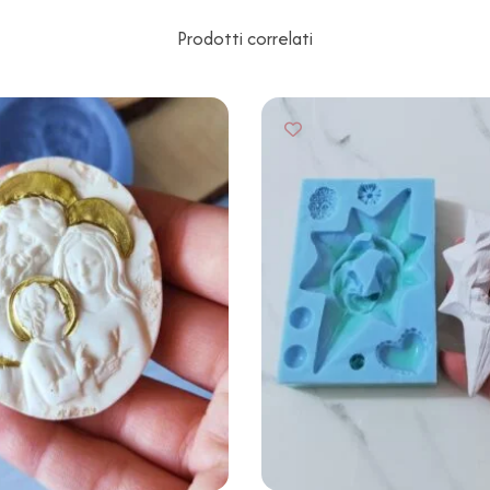
Prodotti correlati