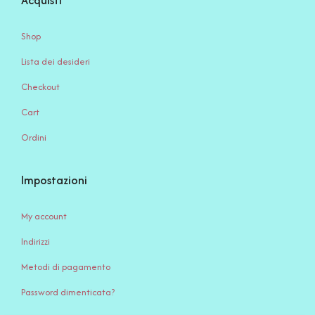
Acquisti
Shop
Lista dei desideri
Checkout
Cart
Ordini
Impostazioni
My account
Indirizzi
Metodi di pagamento
Password dimenticata?