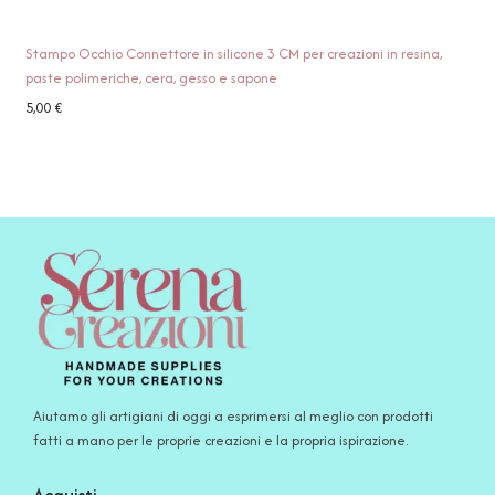
Stampo Occhio Connettore in silicone 3 CM per creazioni in resina,
paste polimeriche, cera, gesso e sapone
5,00
€
Aiutamo gli artigiani di oggi a esprimersi al meglio con prodotti
fatti a mano per le proprie creazioni e la propria ispirazione.