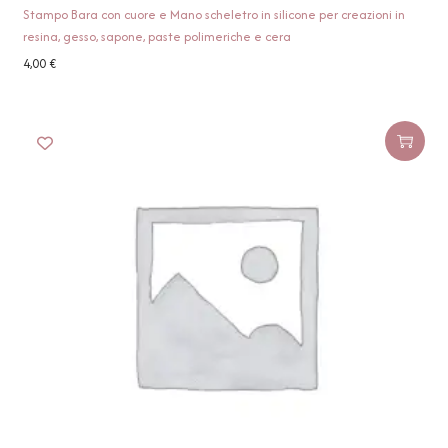
Stampo Bara con cuore e Mano scheletro in silicone per creazioni in
resina, gesso, sapone, paste polimeriche e cera
4,00
€