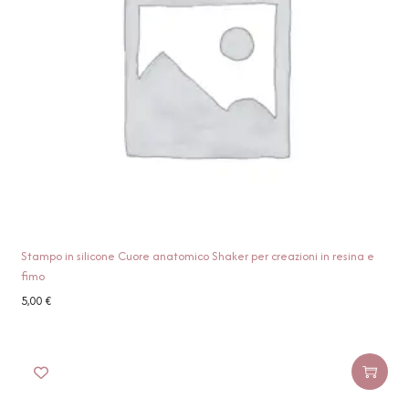
Stampo in silicone Cuore anatomico Shaker per creazioni in resina e
fimo
5,00
€