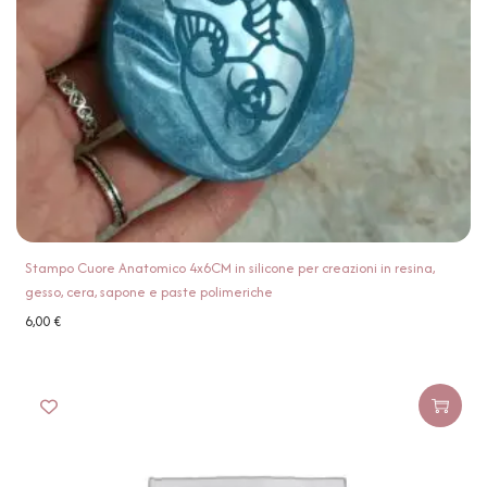
Stampo Cuore Anatomico 4x6CM in silicone per creazioni in resina,
gesso, cera, sapone e paste polimeriche
6,00
€