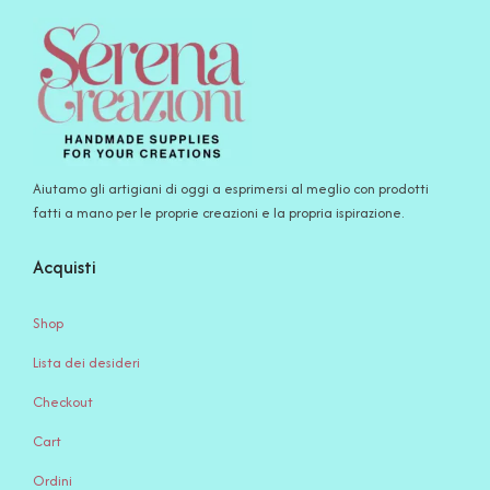
Aiutamo gli artigiani di oggi a esprimersi al meglio con prodotti
fatti a mano per le proprie creazioni e la propria ispirazione.
Acquisti
Shop
Lista dei desideri
Checkout
Cart
Ordini