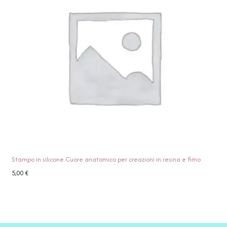
Stampo in silicone Cuore anatomico per creazioni in resina e fimo
5,00
€