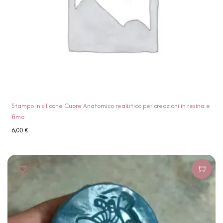
Stampo in silicone Cuore Anatomico realistico per creazioni in resina e
fimo
6,00
€