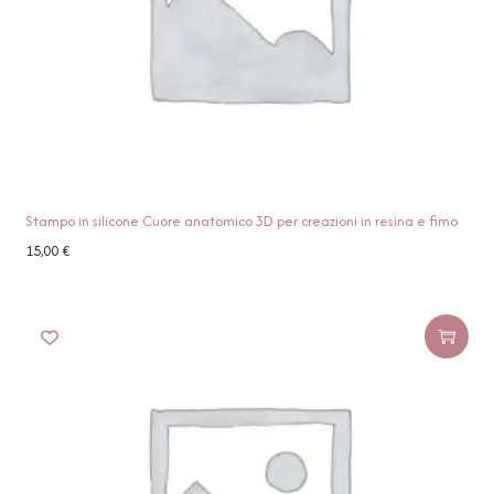
Stampo in silicone Cuore anatomico 3D per creazioni in resina e fimo
15,00
€