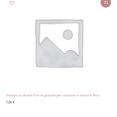
Stampo in silicone Fiori di girasole per creazioni in resina e fimo
7,00
€