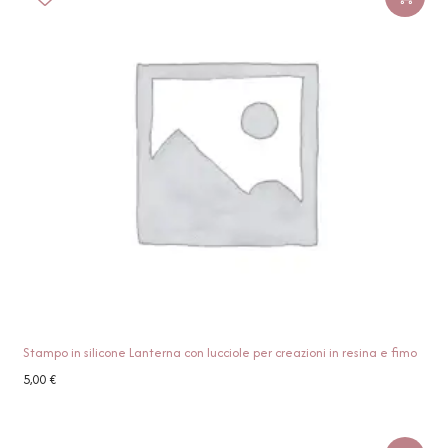
Stampo in silicone Lanterna con lucciole per creazioni in resina e fimo
5,00
€