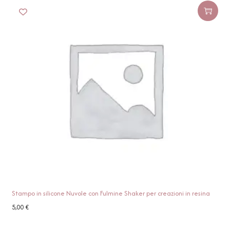
Stampo in silicone Nuvole con Fulmine Shaker per creazioni in resina
5,00
€