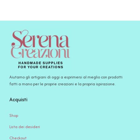
Aiutamo gli artigiani di oggi a esprimersi al meglio con prodotti
fatti a mano per le proprie creazioni e la propria ispirazione.
Acquisti
Shop
Lista dei desideri
Checkout