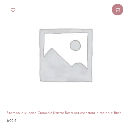
Stampo in silicone Ciondolo Nastro Rosa per creazioni in resina e fimo
6,00
€