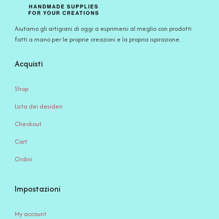
Aiutamo gli artigiani di oggi a esprimersi al meglio con prodotti
fatti a mano per le proprie creazioni e la propria ispirazione.
Acquisti
Shop
Lista dei desideri
Checkout
Cart
Ordini
Impostazioni
My account