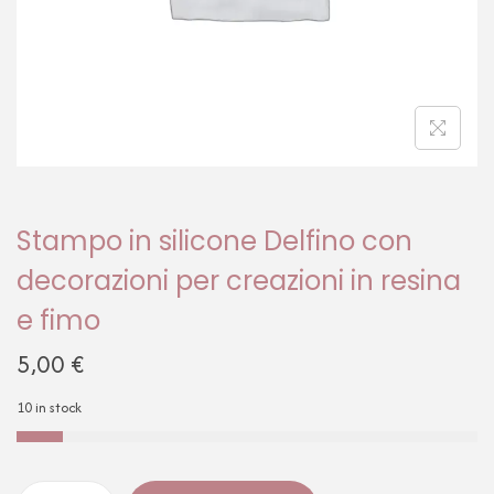
Stampo in silicone Delfino con
decorazioni per creazioni in resina
e fimo
5,00
€
10 in stock