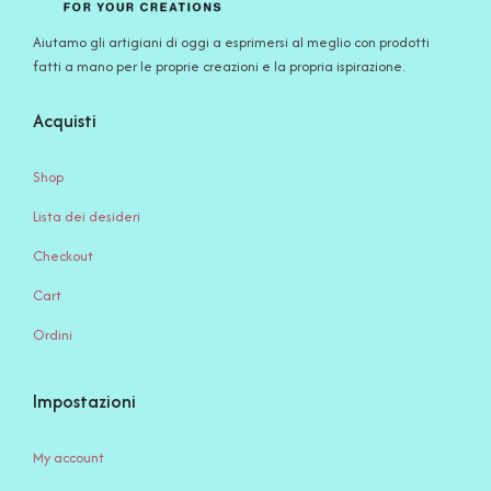
Aiutamo gli artigiani di oggi a esprimersi al meglio con prodotti
fatti a mano per le proprie creazioni e la propria ispirazione.
Acquisti
Shop
Lista dei desideri
Checkout
Cart
Ordini
Impostazioni
My account