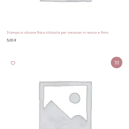
Stampo in silicone Rosa stilizzata per creazioni in resina e fimo
5,00
€