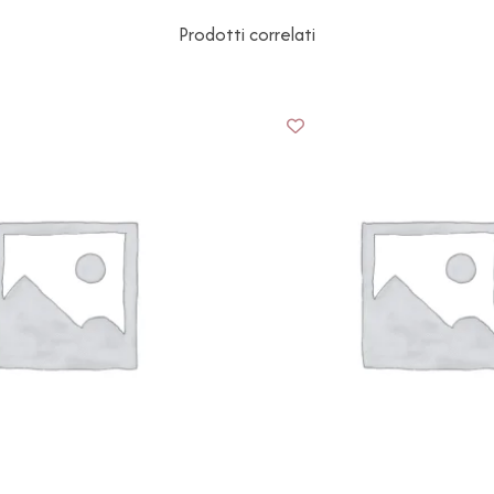
Prodotti correlati