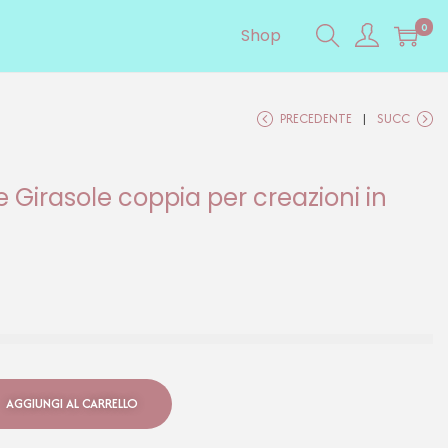
0
Shop
PRECEDENTE
SUCC
e Girasole coppia per creazioni in
AGGIUNGI AL CARRELLO