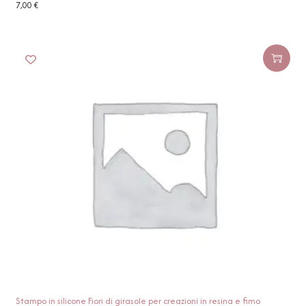
7,00
€
Stampo in silicone Fiori di girasole per creazioni in resina e fimo