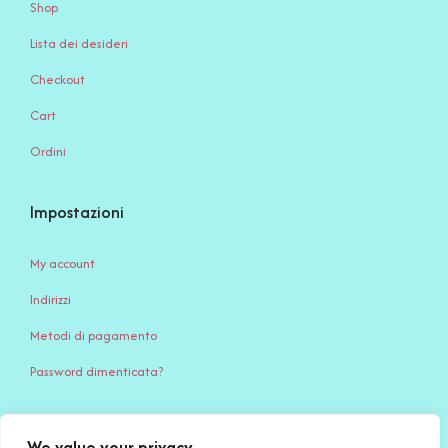
Shop
Lista dei desideri
Checkout
Cart
Ordini
Impostazioni
My account
Indirizzi
Metodi di pagamento
Password dimenticata?
We value your privacy