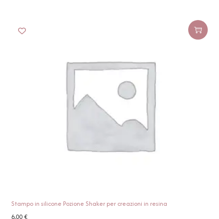
Stampo in silicone Pozione Shaker per creazioni in resina
6,00
€