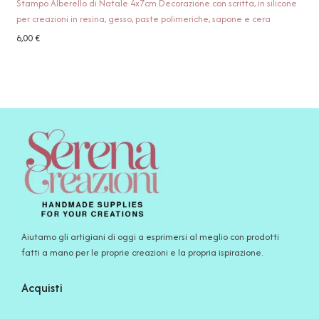
Stampo Alberello di Natale 4x7cm Decorazione con scritta, in silicone
per creazioni in resina, gesso, paste polimeriche, sapone e cera
6,00
€
Aiutamo gli artigiani di oggi a esprimersi al meglio con prodotti
fatti a mano per le proprie creazioni e la propria ispirazione.
Acquisti