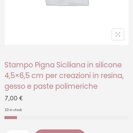
Stampo Pigna Siciliana in silicone
4,5×6,5 cm per creazioni in resina,
gesso e paste polimeriche
7,00
€
10 in stock