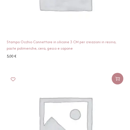
Stampo Occhio Connettore in silicone 3 CM per creazioni in resina,
paste polimeriche, cera, gesso e sapone
5,00
€