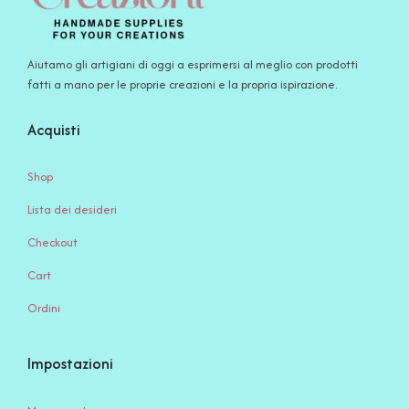
Aiutamo gli artigiani di oggi a esprimersi al meglio con prodotti
fatti a mano per le proprie creazioni e la propria ispirazione.
Acquisti
Shop
Lista dei desideri
Checkout
Cart
Ordini
Impostazioni