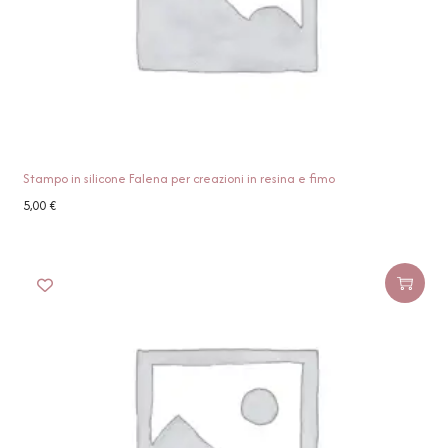
Stampo in silicone Falena per creazioni in resina e fimo
5,00
€