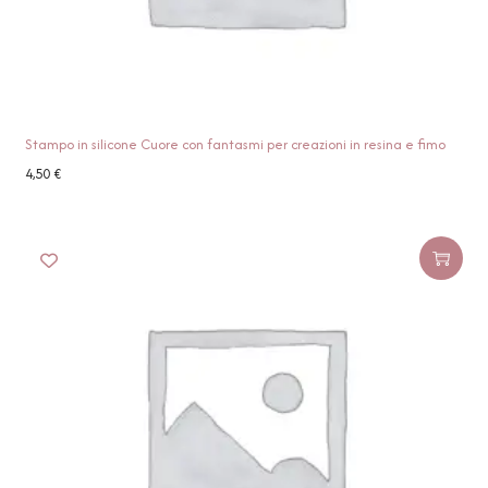
Stampo in silicone Cuore con fantasmi per creazioni in resina e fimo
4,50
€