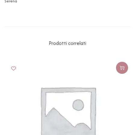
Serena
Prodotti correlati