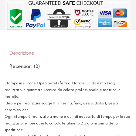
Descrizione
Recensioni (0)
Stampo in silicone Open bezel sfera di Natale lucido e morbido,
realizzato in gomma siliconica da colata professionale e matrice in
metallo.
Ideale per realizzare soggetti in resina, fimo, gesso, diplast, gesso
ceramico, ecc.
Ogni stampo è realizzato a mano e quindi necessita di tempo per la sua
realizzazione: per questo calcolate almeno 2-3 giorni prima della
spedizione.