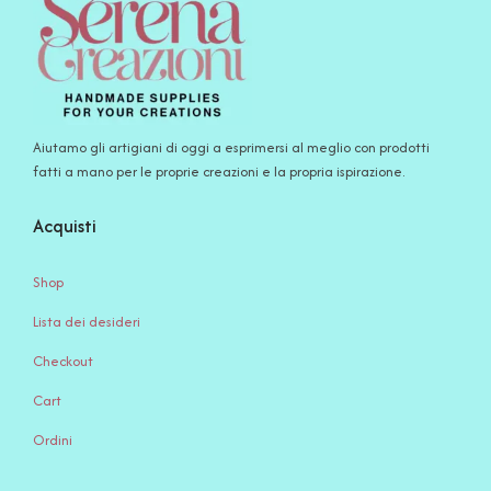
Aiutamo gli artigiani di oggi a esprimersi al meglio con prodotti
fatti a mano per le proprie creazioni e la propria ispirazione.
Acquisti
Shop
Lista dei desideri
Checkout
Cart
Ordini