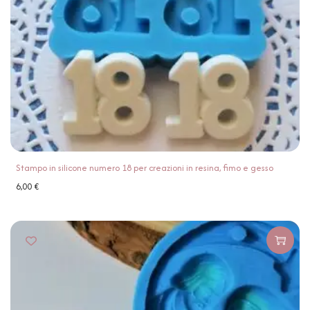
Stampo in silicone numero 18 per creazioni in resina, fimo e gesso
6,00
€