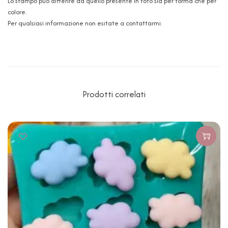
Lo stampo può differire da quello presente in foto sia per forma che per
colore.
Per qualsiasi informazione non esitate a contattarmi.
Prodotti correlati