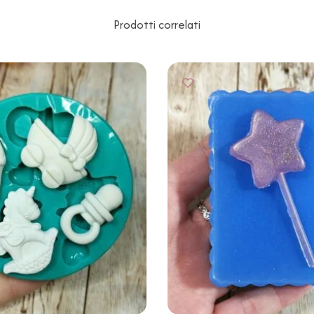
Prodotti correlati