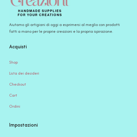
Aiutamo gli artigiani di oggi a esprimersi al meglio con prodotti
fatti a mano per le proprie creazioni e la propria ispirazione.
Acquisti
Shop
Lista dei desideri
Checkout
Cart
Ordini
Impostazioni