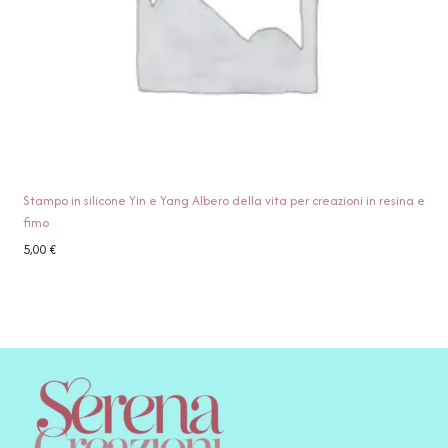
Stampo in silicone Yin e Yang Albero della vita per creazioni in resina e
fimo
5,00
€