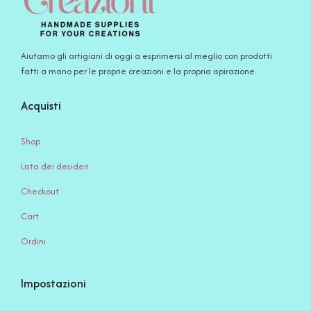
Aiutamo gli artigiani di oggi a esprimersi al meglio con prodotti
fatti a mano per le proprie creazioni e la propria ispirazione.
Acquisti
Shop
Lista dei desideri
Checkout
Cart
Ordini
Impostazioni