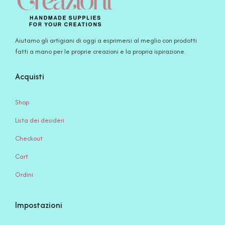
Aiutamo gli artigiani di oggi a esprimersi al meglio con prodotti
fatti a mano per le proprie creazioni e la propria ispirazione.
Acquisti
Shop
Lista dei desideri
Checkout
Cart
Ordini
Impostazioni