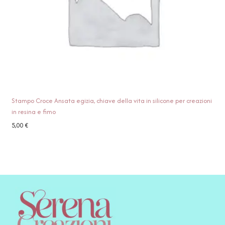
Stampo Croce Ansata egizia, chiave della vita in silicone per creazioni
in resina e fimo
5,00
€