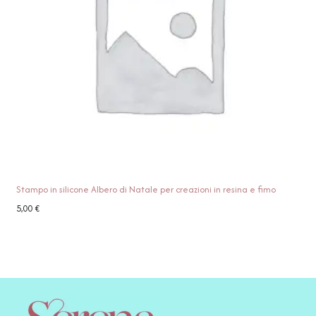
Stampo in silicone Albero di Natale per creazioni in resina e fimo
5,00
€