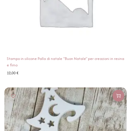
Stampo in silicone Palla di natale “Buon Natale” per creazioni in resina
e fimo
12,00
€