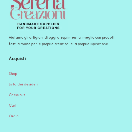
Aiutamo gli artigiani di oggi a esprimersi al meglio con prodotti
fatti a mano per le proprie creazioni e la propria ispirazione.
Acquisti
Shop
Lista dei desideri
Checkout
Cart
Ordini