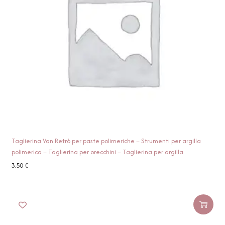
Taglierina Van Retrò per paste polimeriche – Strumenti per argilla
polimerica – Taglierina per orecchini – Taglierina per argilla
3,50
€