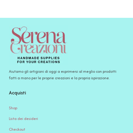
Aiutamo gli artigiani di oggi a esprimersi al meglio con prodotti
fatti a mano per le proprie creazioni e la propria ispirazione.
Acquisti
Shop
Lista dei desideri
Checkout