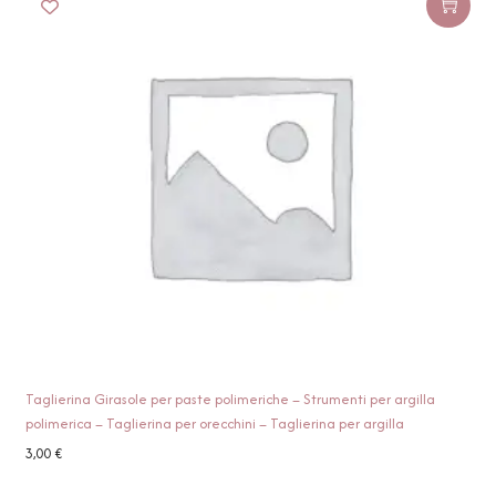
Taglierina Girasole per paste polimeriche – Strumenti per argilla
polimerica – Taglierina per orecchini – Taglierina per argilla
3,00
€