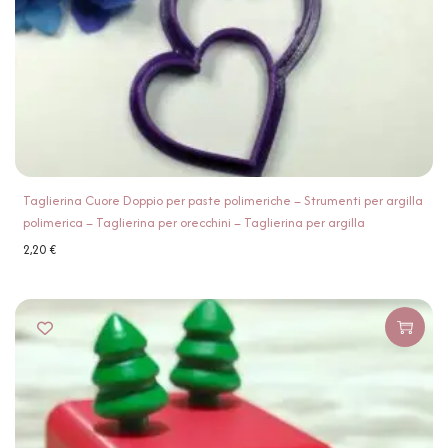
Taglierina Cuore Doppio per paste polimeriche – Strumenti per argilla
polimerica – Taglierina per orecchini – Taglierina per argilla
2,20
€