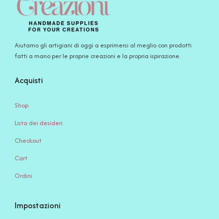
Aiutamo gli artigiani di oggi a esprimersi al meglio con prodotti
fatti a mano per le proprie creazioni e la propria ispirazione.
Acquisti
Shop
Lista dei desideri
Checkout
Cart
Ordini
Impostazioni