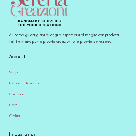
Aiutamo gli artigiani di oggi a esprimersi al meglio con prodotti
fatti a mano per le proprie creazioni e la propria ispirazione.
Acquisti
Shop
Lista dei desideri
Checkout
Cart
Ordini
Impostazioni